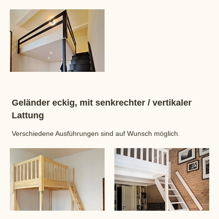
Geländer eckig, mit senkrechter / vertikaler
Lattung
Verschiedene Ausführungen sind auf Wunsch möglich.