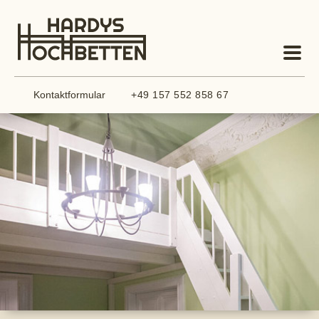
Kontaktformular
+49 157 552 858 67