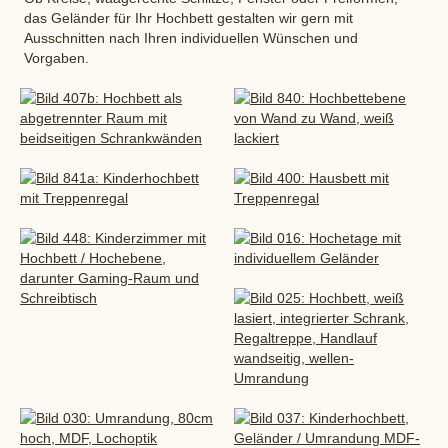
das Geländer für Ihr Hochbett gestalten wir gern mit
Ausschnitten nach Ihren individuellen Wünschen und
Vorgaben.