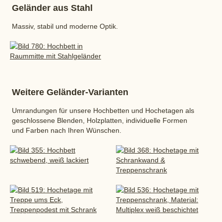
Geländer aus Stahl
Massiv, stabil und moderne Optik.
Weitere Geländer-Varianten
Umrandungen für unsere Hochbetten und Hochetagen als
geschlossene Blenden, Holzplatten, individuelle Formen
und Farben nach Ihren Wünschen.