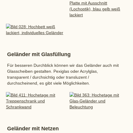
Geländer mit Glasfüllung
Für besseren Durchblick können wir das Geländer auch mit
Glasscheiben gestalten. Pexiglas oder Acrylglas,
transparent / durchsichtig oder transluzent /
durchscheinend, es gibt viele Möglichkeiten.
Geländer mit Netzen