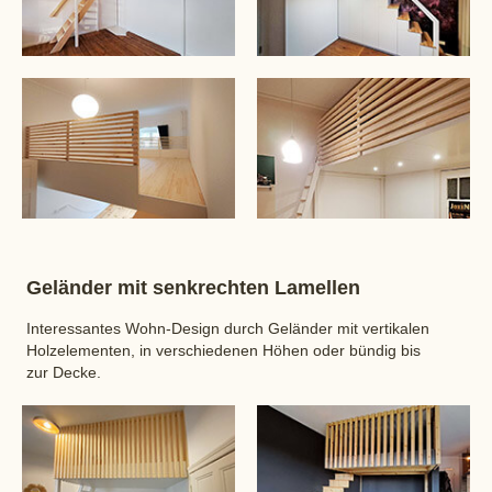
Geländer mit senkrechten Lamellen
Interessantes Wohn-Design durch Geländer mit vertikalen
Holzelementen, in verschiedenen Höhen oder bündig bis
zur Decke.