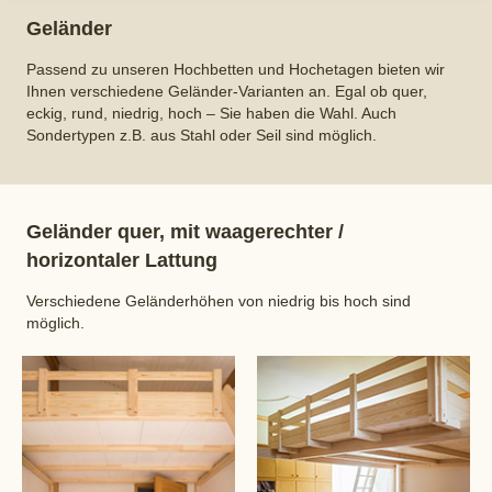
Geländer
Passend zu unseren Hochbetten und Hochetagen bieten wir
Ihnen verschiedene Geländer-Varianten an. Egal ob quer,
eckig, rund, niedrig, hoch – Sie haben die Wahl. Auch
Sondertypen z.B. aus Stahl oder Seil sind möglich.
Geländer quer, mit waagerechter /
horizontaler Lattung
Verschiedene Geländerhöhen von niedrig bis hoch sind
möglich.