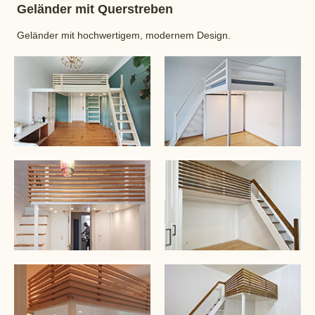
Geländer mit Querstreben
Geländer mit hochwertigem, modernem Design.