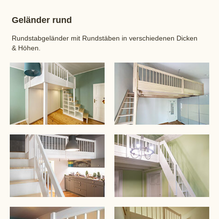
Geländer rund
Rundstabgeländer mit Rundstäben in verschiedenen Dicken
& Höhen.