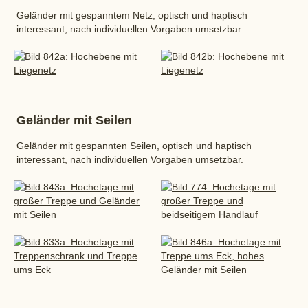
Geländer mit gespanntem Netz, optisch und haptisch
interessant, nach individuellen Vorgaben umsetzbar.
Geländer mit Seilen
Geländer mit gespannten Seilen, optisch und haptisch
interessant, nach individuellen Vorgaben umsetzbar.