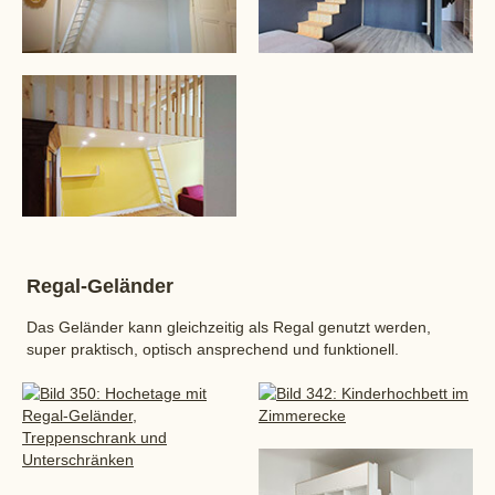
Regal-Geländer
Das Geländer kann gleichzeitig als Regal genutzt werden,
super praktisch, optisch ansprechend und funktionell.